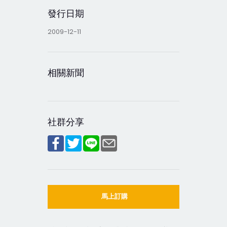
發行日期
2009-12-11
相關新聞
社群分享
馬上訂購