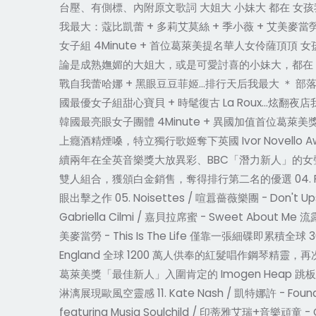
台壓、有側標、內附原文歌詞 大姐大 小妹大 都在 女孩我最大
我最大：蔻比凱蕾 + 多莉艾莫絲 + 季小薇 + 艾美麥當勞+凱
女子組 4Minute + 首位葛萊美提名華人女伶薩
論是成熟嫵媚的大姐大，或是可愛討喜的小妹大，都在【女孩我最
戰自我蕾哈娜 + 黑眼豆豆菲姬…排行天后我最大 ＊ 部落
國最優女子組甜心寶貝 + 時髦復古 La Roux…炫翻
韓國最亮眼女子團體 4Minute + 異國加值首位葛萊美獎提名華人
上癮酒精煙嗓，特立獨行歌姬奪下英國 Ivor Novello Awards
續兩年在全英音樂獎大放異彩、BBC「潛力新人」的女聲新貴翻唱 The
雙人組合，獲頒白金銷售，奪得排行第二名的優選 04. Ro
眼出擊之作 05. Noisettes / 喧囂薔薇樂團 - 
Gabriella Cilmi / 嘉貝拉席蜜 - Sweet Ab
美麥當勞 - This Is The Life 僅靠一張細碟即累積
England 全球 1200 萬人供奉的紅髮唱作鋼琴精靈，再
葛萊美獎「最佳新人」入圍肯定的 Imogen Heap 跳板舞台
淋漓展現歐風空靈感 11. Kate Nash / 凱特娜許 -
featuring Musiq Soulchild / 印蒂雅艾瑞