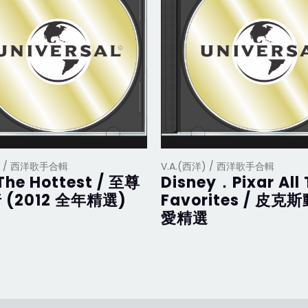
洋) / 西洋歌手合輯
V.A.(西洋) / 西洋歌手合輯
The Hottest / 至尊
Disney．Pixar All
 (2012 全年精選)
Favorites / 皮克
愛精選