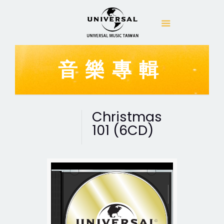
音樂專輯
Christmas
101 (6CD)