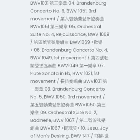
BWV1031 第三樂章 04. Brandenburg
Concerto No. 6, BWV 1051, 3rd
movement / 第六號勃蘭登堡協奏曲
BWV1051 第三樂章 05. Orchestral
Suite No. 4, Rejouissance, BWV 1069
/ 第四號管弦樂組曲 BWV1069 <歡樂
> 06. Brandenburg Concerto No. 4,
BWV 1049, 1st movement / 第四號勃
蘭登堡協奏曲 BWV1049 第一樂章 07.
Flute Sonata in Eb, BWV 1031, 1st
movement / 長笛奏鳴曲 BWV1031 第
一樂章 08. Brandenburg Concerto
No. 5, BWV 1050, 3rd movement /
第五號勃蘭登堡協奏曲 BWV1050 第三
樂章 09. Orchestral Suite No. 2,
Badinerie, BWV 1067 / 第二號管弦樂
組曲 BWV1067 <開玩笑> 10. Jesu, Joy
of Man's Desiring, BWV 147 / 耶穌‧世