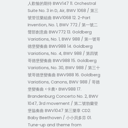
人歡愉的期待 BWV147 11. Orchestral
Suite No. 3 in D, Air, BWV 1068 / 第三
號管弦樂組曲
BWV1068 12. 2-Part
Invention, No. 1, BWV 772 / 第一號二
聲部創意曲 BWV772 13. Goldberg
Variations, No. 1, BWV 988 / 第一號哥
德堡變奏曲 BWV988 14. Goldberg
Variations, No. 4, BWV 988 / 第四號
哥德堡變奏曲 BWV988 15. Goldberg
Variations, No. 30, BWV 988 / 第三十
號哥德堡變奏曲 BWV988 16. Goldberg
Variations, Canons, BWV 988 / 哥德
堡變奏曲 <卡農> BWV988 17.
Brandenburg Concerto No. 2, BWV
1047, 3rd movement / 第二號勃蘭登
堡協奏曲 BWV1047 第三樂章 CD2:
Baby Beethoven / 小小貝多芬 01.
Tune-up and theme from