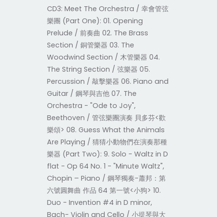
CD3: Meet The Orchestra / 幸會管弦
樂團 (Part One): 01. Opening
Prelude / 前奏曲 02. The Brass
Section / 銅管樂器 03. The
Woodwind Section / 木管樂器 04.
The String Section / 弦樂器 05.
Percussion / 敲擊樂器 06. Piano and
Guitar / 鋼琴與吉他 07. The
Orchestra - "Ode to Joy",
Beethoven / 管弦樂團演奏 貝多芬<歡
樂頌> 08. Guess What the Animals
Are Playing / 猜猜小動物們在演奏那種
樂器 (Part Two): 9. Solo - Waltz in D
flat - Op 64 No. 1 - "Minute Waltz",
Chopin – Piano / 鋼琴獨奏-蕭邦：第
六號圓舞曲 作品 64 第一號<小狗> 10.
Duo - Invention #4 in D minor,
Bach- Violin and Cello / 小提琴與大