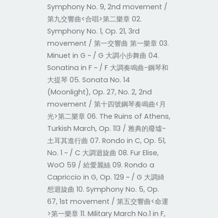
Symphony No. 9, 2nd movement /
第九交響曲<合唱>第二樂章 02.
Symphony No. 1, Op. 21, 3rd
movement / 第一交響曲 第一樂章 03.
Minuet in G ~ / G 大調小步舞曲 04.
Sonatina in F ~ / F 大調奏鳴曲-鋼琴和
大提琴 05. Sonata No. 14
(Moonlight), Op. 27, No. 2, 2nd
movement / 第十四號鋼琴奏鳴曲<月
光>第二樂章 06. The Ruins of Athens,
Turkish March, Op. 113 / 雅典的廢墟-
土耳其進行曲 07. Rondo in C, Op. 51,
No. 1 ~ / C 大調迴旋曲 08. Fur Elise,
WoO 59 / 給愛麗絲 09. Rondo a
Capriccio in G, Op. 129 ~ / G 大調綺
想迴旋曲 10. Symphony No. 5, Op.
67, 1st movement / 第五交響曲<命運
>第一樂章 11. Military March No.1 in F,