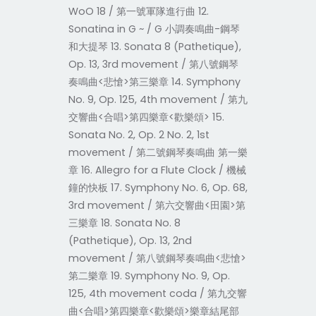
WoO 18 / 第一號軍隊進行曲 12.
Sonatina in G ~ / G 小調奏鳴曲-鋼琴
和大提琴 13. Sonata 8 (Pathetique),
Op. 13, 3rd movement / 第八號鋼琴
奏鳴曲<悲愴>第三樂章 14. Symphony
No. 9, Op. 125, 4th movement / 第九
交響曲<合唱>第四樂章<歡樂頌> 15.
Sonata No. 2, Op. 2 No. 2, 1st
movement / 第二號鋼琴奏鳴曲 第一樂
章 16. Allegro for a Flute Clock / 機械
鐘的快板 17. Symphony No. 6, Op. 68,
3rd movement / 第六交響曲<田園>第
三樂章 18. Sonata No. 8
(Pathetique), Op. 13, 2nd
movement / 第八號鋼琴奏鳴曲<悲愴>
第二樂章 19. Symphony No. 9, Op.
125, 4th movement coda / 第九交響
曲<合唱>第四樂章<歡樂頌>樂章結尾部