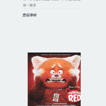
第一樂章
歷屆專輯