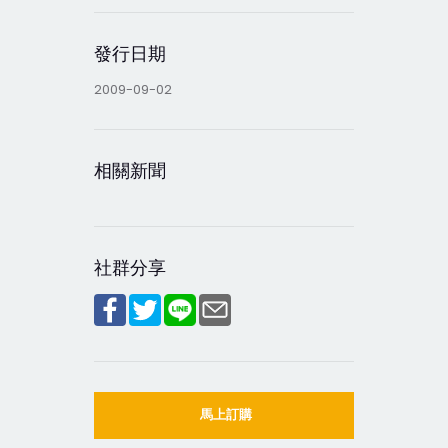
發行日期
2009-09-02
相關新聞
社群分享
馬上訂購