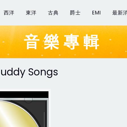
西洋
東洋
古典
爵士
EMI
最新
音樂專輯
 Buddy Songs