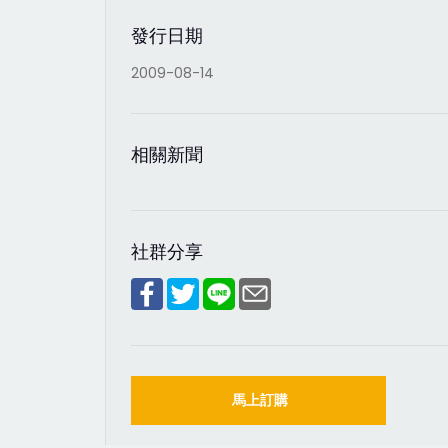
發行日期
2009-08-14
相關新聞
社群分享
馬上訂購