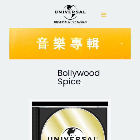
音樂專輯
Bollywood
Spice