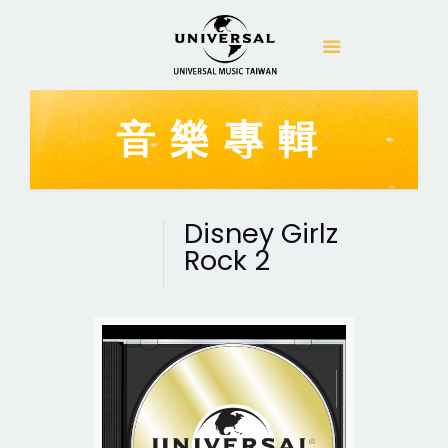
音樂專輯
Disney Girlz
Rock 2