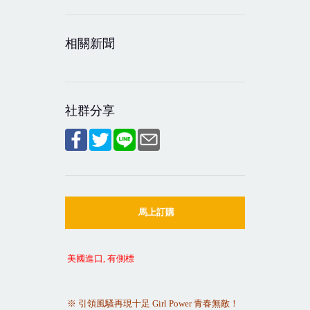
相關新聞
社群分享
馬上訂購
美國進口
,
有側標
※
引領風騷再現十足
Girl Power
青春無敵！