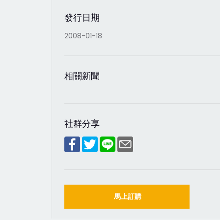
發行日期
2008-01-18
相關新聞
社群分享
馬上訂購