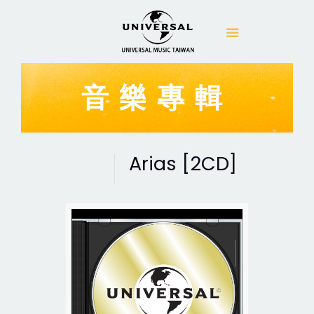
音樂專輯
Arias [2CD]