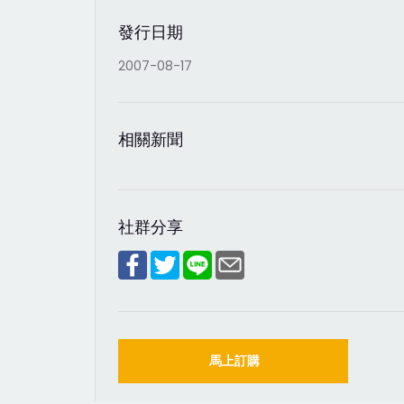
發行日期
2007-08-17
相關新聞
社群分享
馬上訂購