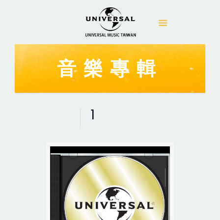
音樂專輯
1