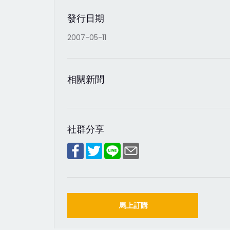
發行日期
2007-05-11
相關新聞
社群分享
馬上訂購