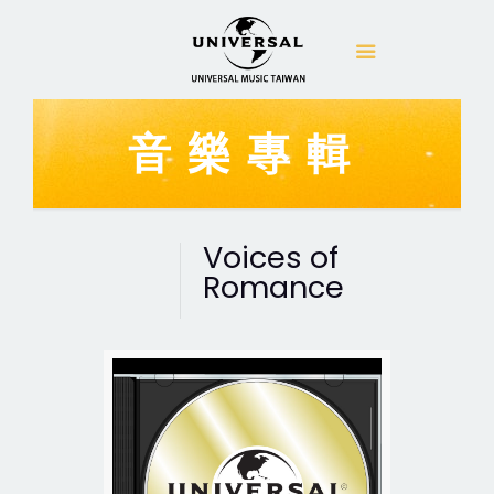
音樂專輯
Voices of
Romance