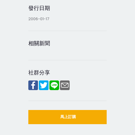
發行日期
2006-01-17
相關新聞
社群分享
馬上訂購