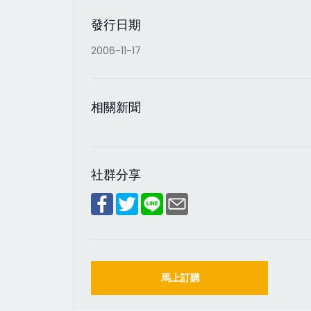
發行日期
2006-11-17
相關新聞
社群分享
馬上訂購