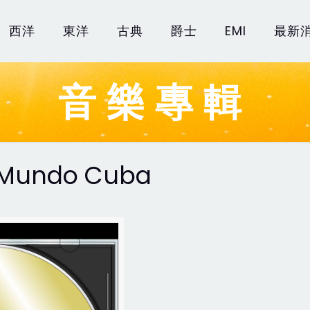
西洋
東洋
古典
爵士
EMI
最新
音樂專輯
 Mundo Cuba