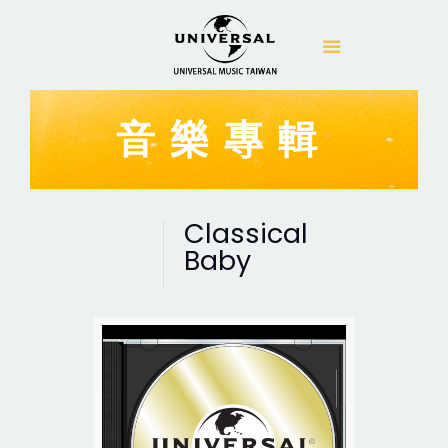
音樂專輯
Classical
Baby