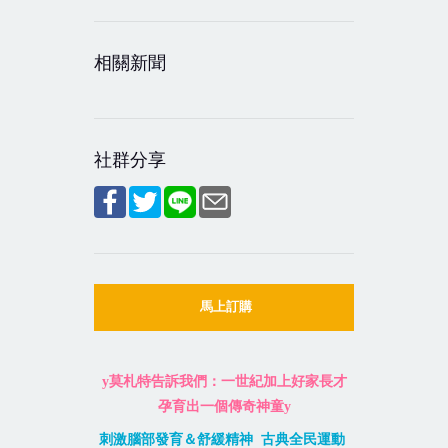
相關新聞
社群分享
馬上訂購
y
莫札特告訴我們：一世紀加上好家長才
孕育出一個傳奇神童
y
刺激腦部發育＆舒緩精神
古典全民運動