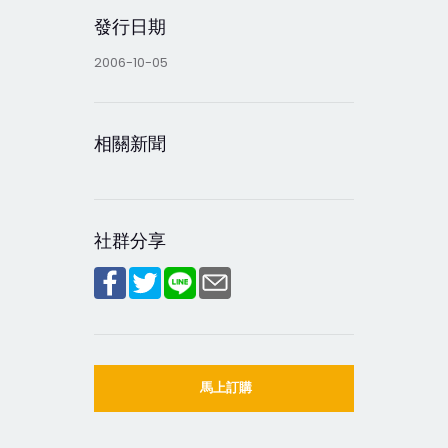
發行日期
2006-10-05
相關新聞
社群分享
馬上訂購