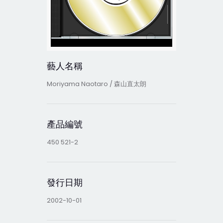
藝人名稱
Moriyama Naotaro / 森山直太朗
產品編號
450 521-2
發行日期
2002-10-01