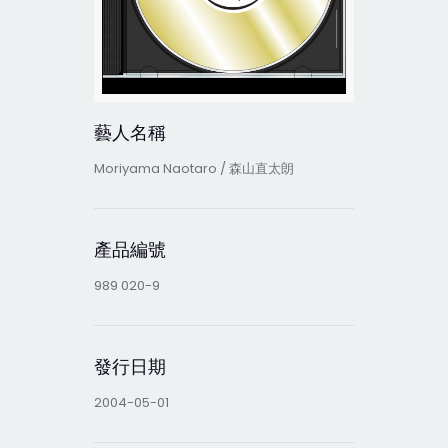
藝人名稱
Moriyama Naotaro / 森山直太朗
產品編號
989 020-9
發行日期
2004-05-01