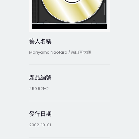
藝人名稱
Moriyama Naotaro / 森山直太朗
產品編號
450 521-2
發行日期
2002-10-01