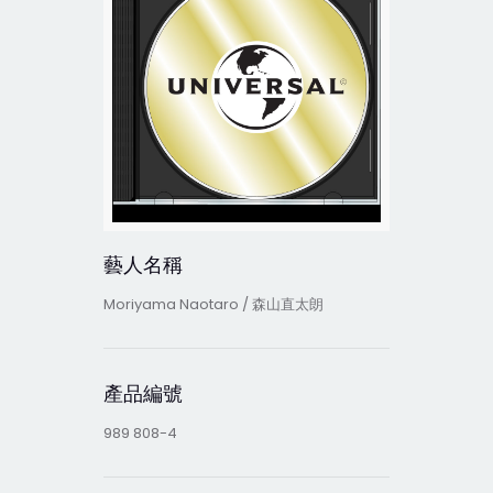
藝人名稱
Moriyama Naotaro / 森山直太朗
產品編號
989 808-4