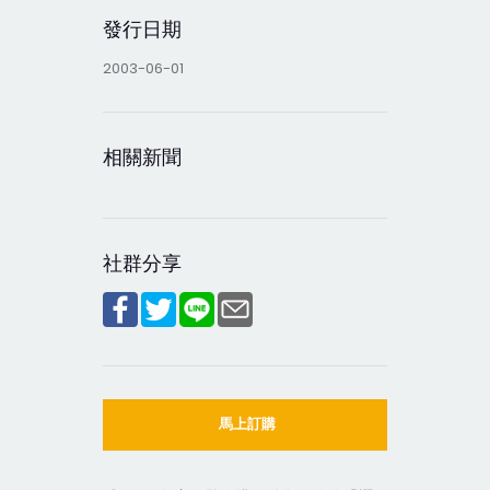
發行日期
2003-06-01
相關新聞
社群分享
馬上訂購