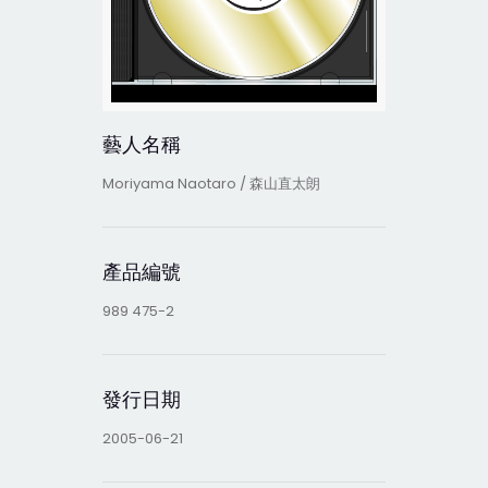
藝人名稱
Moriyama Naotaro / 森山直太朗
產品編號
989 475-2
發行日期
2005-06-21