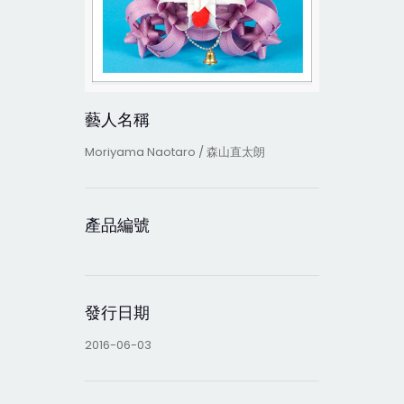
藝人名稱
Moriyama Naotaro / 森山直太朗
產品編號
發行日期
2016-06-03