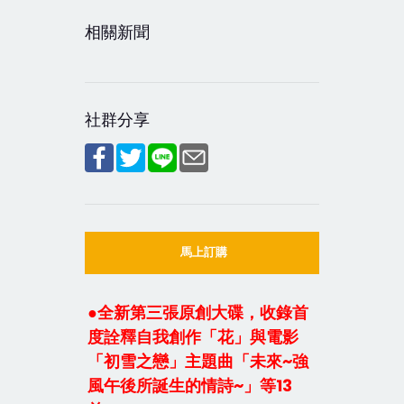
相關新聞
社群分享
馬上訂購
●全新第三張原創大碟，收錄首
度詮釋自我創作「花」與電影
「初雪之戀」主題曲「未來~強
風午後所誕生的情詩~」等13