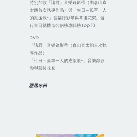
特別加收「諸君」音樂錄影帶（由森山直
太朗首次執導作品）與「生日～孤單一人
的應援歌~」音樂錄影帶與幕後花絮。發
行首日就擠進公信榜專輯榜Top 10。
DVD
「諸君」音樂錄影帶（森山直太朗首次執
導作品）
「生日～孤單一人的應援歌~」音樂錄影
帶與幕後花絮
歷屆專輯