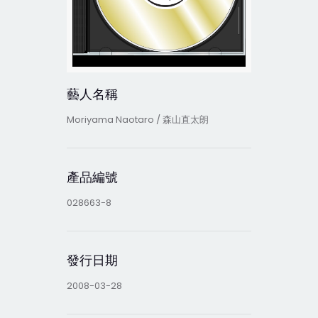
藝人名稱
Moriyama Naotaro / 森山直太朗
產品編號
028663-8
發行日期
2008-03-28