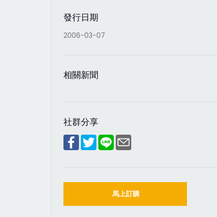
發行日期
2006-03-07
相關新聞
社群分享
馬上訂購