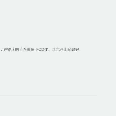
，在樂迷的千呼萬喚下CD化。這也是山崎麵包