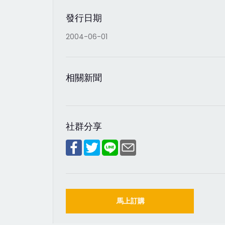
發行日期
2004-06-01
相關新聞
社群分享
馬上訂購