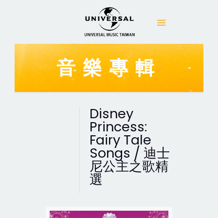
音樂專輯
Disney
Princess:
Fairy Tale
Songs / 迪士
尼公主之歌精
選