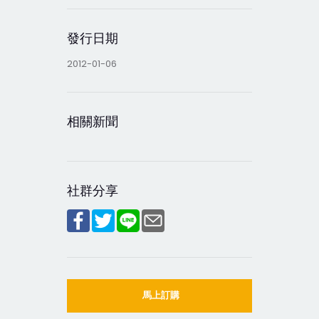
發行日期
2012-01-06
相關新聞
社群分享
馬上訂購