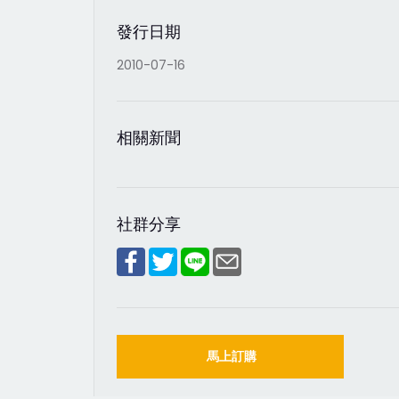
發行日期
2010-07-16
相關新聞
社群分享
馬上訂購