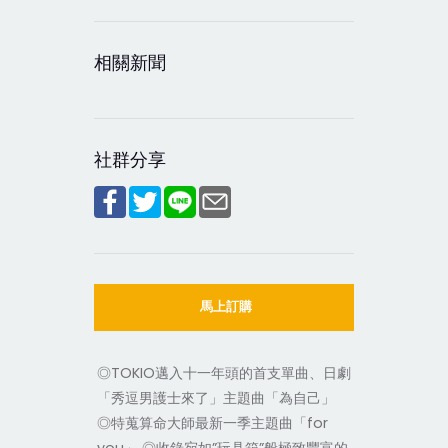
相關新聞
社群分享
馬上訂購
◎TOKIO邁入十一年頭的首支單曲、日劇
「秀逗男護士來了」主題曲「為自己」
◎特蒐算命大師最新一季主題曲「for