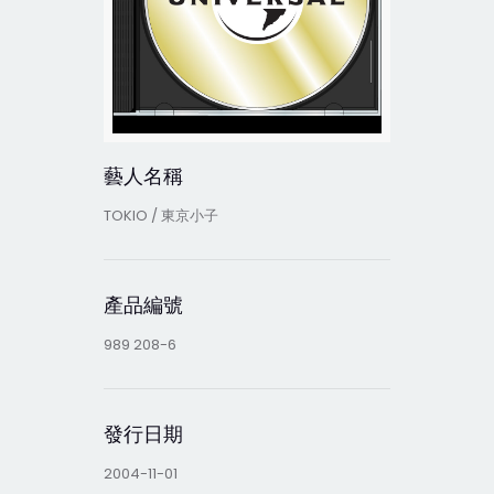
藝人名稱
TOKIO / 東京小子
產品編號
989 208-6
發行日期
2004-11-01