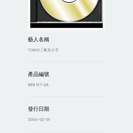
藝人名稱
TOKIO / 東京小子
產品編號
989 107-2A
發行日期
2003-02-01