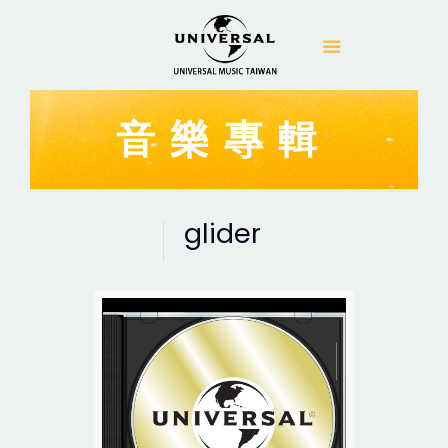
音樂專輯
glider