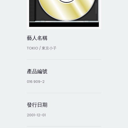
藝人名稱
TOKIO / 東京小子
產品編號
016 909-2
發行日期
2001-12-01