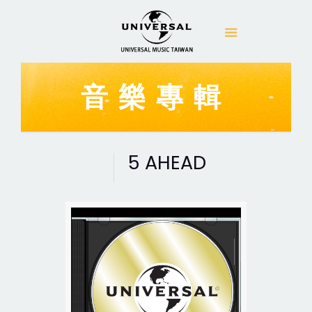
音樂專輯
5 AHEAD