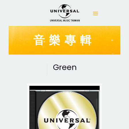
音樂專輯
Green