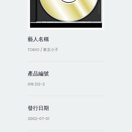
藝人名稱
TOKIO / 東京小子
產品編號
019 212-2
發行日期
2002-07-01