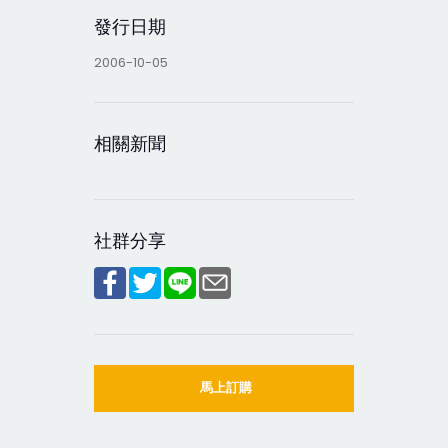
發行日期
2006-10-05
相關新聞
社群分享
馬上訂購