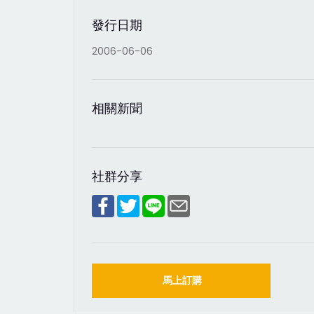
發行日期
2006-06-06
相關新聞
社群分享
馬上訂購