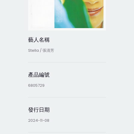
藝人名稱
Stella / 張清芳
產品編號
6805729
發行日期
2024-11-08