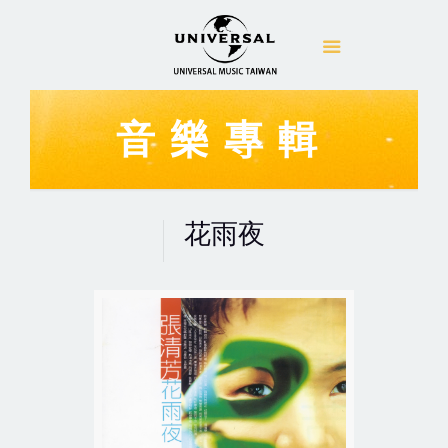
音樂專輯
花雨夜