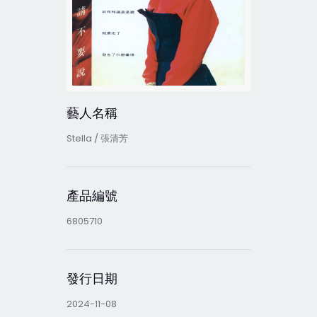
藝人名稱
Stella / 張清芳
產品編號
6805710
發行日期
2024-11-08