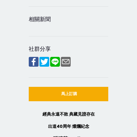
相關新聞
社群分享
馬上訂購
經典永遠不敗 典藏見證存在
出道40周年 燦爛紀念