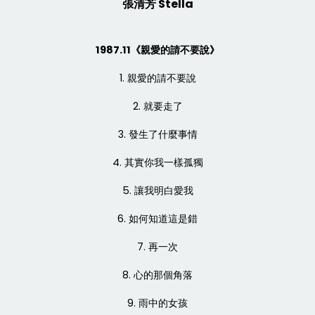
張清芳 Stella
1987.11《親愛的請不要說》
1. 親愛的請不要說
2. 就要走了
3. 發生了什麼事情
4. 其實你我一樣孤獨
5. 讓我明白愛我
6. 如何知道這是錯
7. 再一次
8. 心的那個角落
9. 雨中的女孩