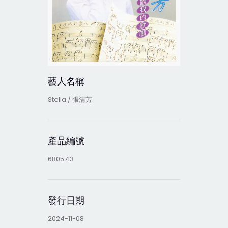
藝人名稱
Stella / 張清芳
產品編號
6805713
發行日期
2024-11-08