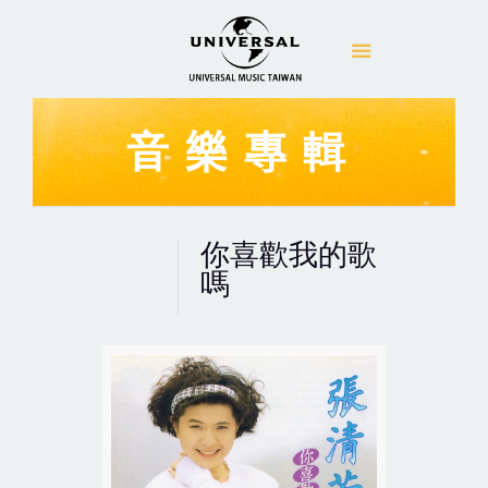
音樂專輯
你喜歡我的歌
嗎