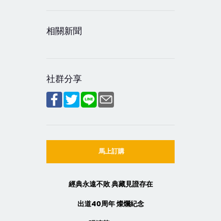
相關新聞
社群分享
馬上訂購
經典永遠不敗 典藏見證存在
出道40周年 燦爛紀念