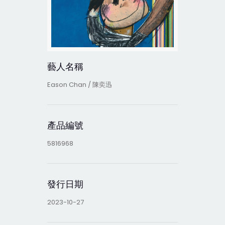
藝人名稱
Eason Chan / 陳奕迅
產品編號
5816968
發行日期
2023-10-27