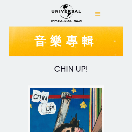
音樂專輯
CHIN UP!