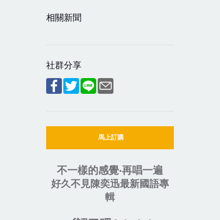
相關新聞
社群分享
馬上訂購
‧
不一樣的感覺
再唱一遍
好久不見陳奕迅最新國語專
輯