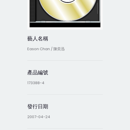
藝人名稱
Eason Chan / 陳奕迅
產品編號
173388-4
發行日期
2007-04-24