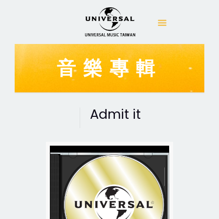
音樂專輯
Admit it