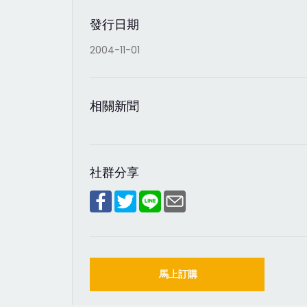
發行日期
2004-11-01
相關新聞
社群分享
馬上訂購