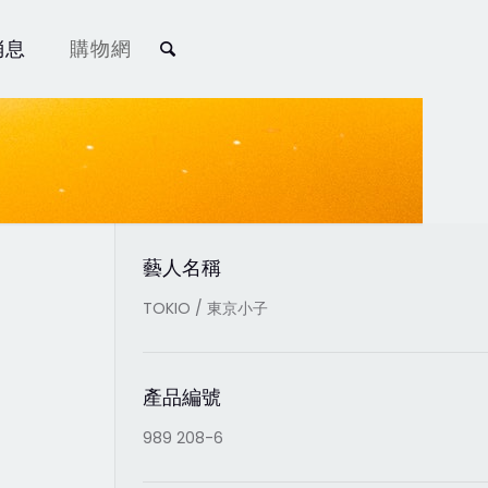
消息
購物網
藝人名稱
TOKIO / 東京小子
產品編號
989 208-6