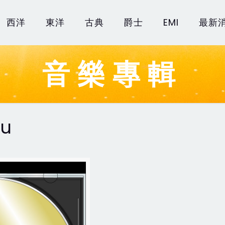
西洋
東洋
古典
爵士
EMI
最新
音樂專輯
ou