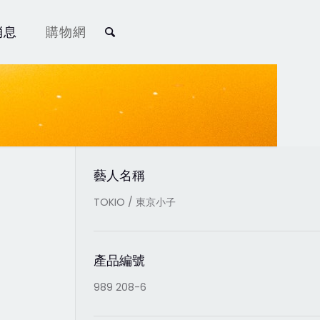
消息
購物網
藝人名稱
TOKIO / 東京小子
產品編號
989 208-6