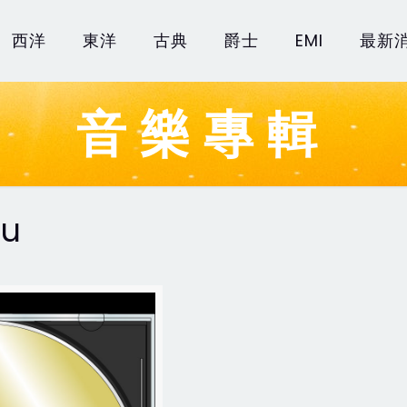
西洋
東洋
古典
爵士
EMI
最新
音樂專輯
ou