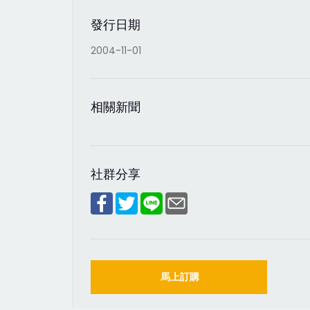
發行日期
2004-11-01
相關新聞
社群分享
馬上訂購