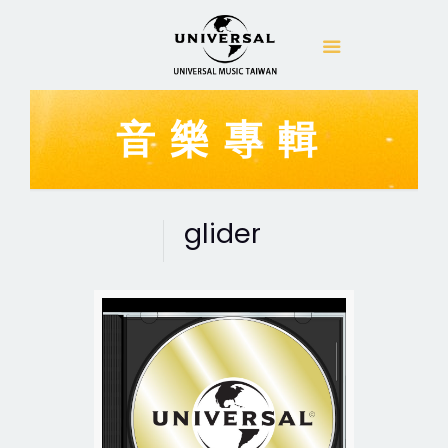
音樂專輯
glider