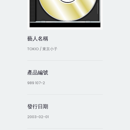
藝人名稱
TOKIO / 東京小子
產品編號
989 107-2
發行日期
2003-02-01