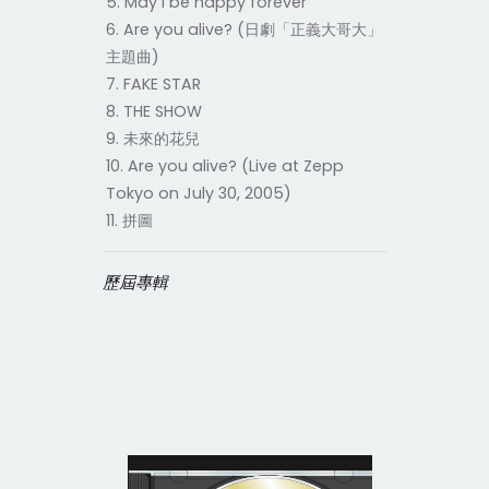
5. May I be happy forever
6. Are you alive? (日劇「正義大哥大」
主題曲)
7. FAKE STAR
8. THE SHOW
9. 未來的花兒
10. Are you alive? (Live at Zepp
Tokyo on July 30, 2005)
11. 拼圖
歷屆專輯