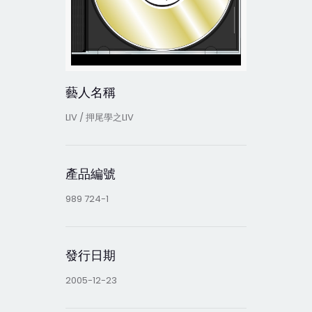
藝人名稱
LIV / 押尾學之LIV
產品編號
989 724-1
發行日期
2005-12-23