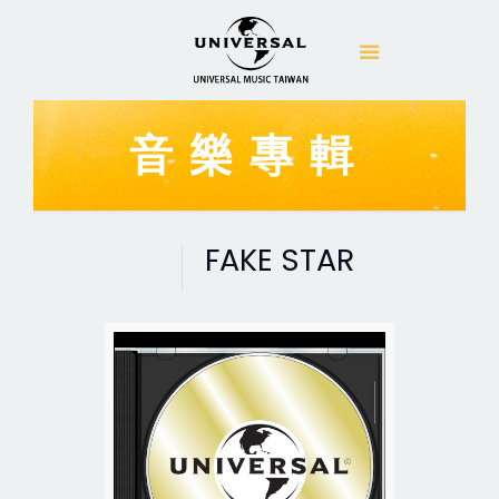
音樂專輯
FAKE STAR