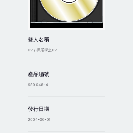
藝人名稱
LIV / 押尾學之LIV
產品編號
989 048-4
發行日期
2004-06-01