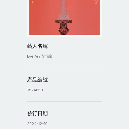
藝人名稱
Eve Ai / 艾怡良
產品編號
7574653
發行日期
2024-12-19