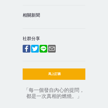
相關新聞
社群分享
馬上訂購
「每一個發自內心的提問，
都是一次真相的燃燒。」