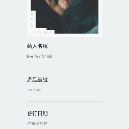
藝人名稱
Eve Ai / 艾怡良
產品編號
7736559
發行日期
2019-08-21