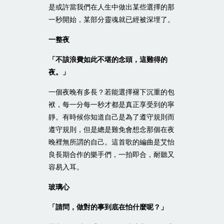
是或許當我們在人生中做出某些選擇的那
一秒開始，某部分靈魂就已經被深埋了。
一整夜
「不該浪費如此不堪的念頭，這難得的
夜。」
一個夜晚有多長？若能選擇褪下沉重的包
袱，每一分每一秒才都是真正享受到的寧
靜。有時候你知道自己是為了遵守規則而
遵守規則，但是總是難免會想念那個在夜
晚裡無所謂的自己。這首歌的編曲是艾怡
良長期合作的樂手們，一拍即合，耐聽又
容易入耳。
玻璃心
「請問，做對的事到底在怕什麼呢？」