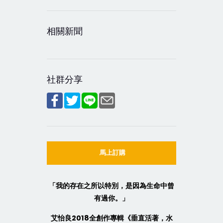
相關新聞
社群分享
馬上訂購
「我的存在之所以特別，是因為生命中曾
有過你。」
艾怡良2018全創作專輯《垂直活著，水