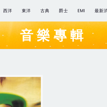
西洋
東洋
古典
爵士
EMI
最新
音樂專輯