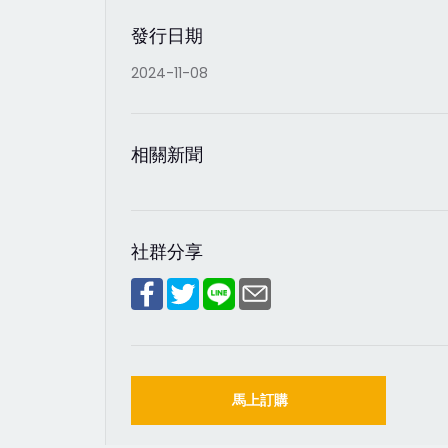
發行日期
2024-11-08
相關新聞
社群分享
馬上訂購