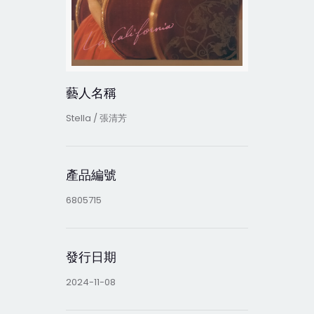
藝人名稱
Stella / 張清芳
產品編號
6805715
發行日期
2024-11-08