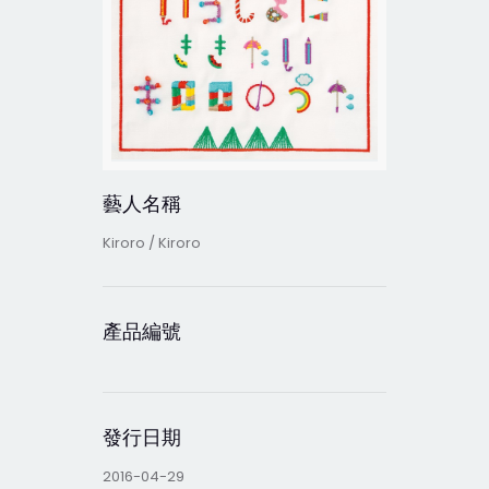
藝人名稱
Kiroro / Kiroro
產品編號
發行日期
2016-04-29