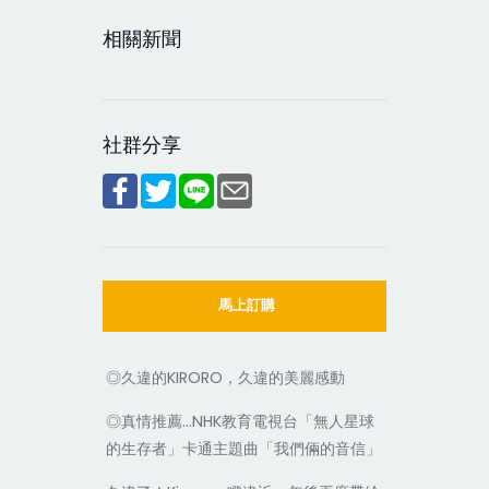
相關新聞
社群分享
馬上訂購
◎久違的KIRORO，久違的美麗感動
◎真情推薦…NHK教育電視台「無人星球
的生存者」卡通主題曲「我們倆的音信」