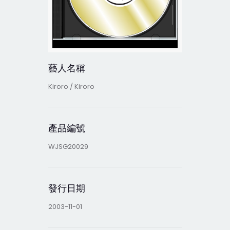
藝人名稱
Kiroro / Kiroro
產品編號
WJSG20029
發行日期
2003-11-01